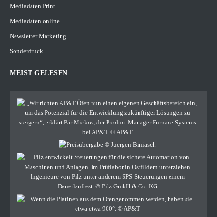
Mediadaten Print
Mediadaten online
Newsletter Marketing
Sonderdruck
MEIST GELESEN