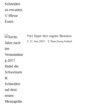
Viel Input fürs eigene Business
12. Juni 2023
Hans Georg Schätzl