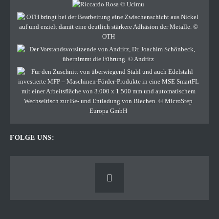
FOLGE UNS: