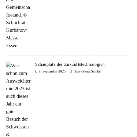
Schauplatz der Zukunftstechnologien
9. September 2025
Hans Georg Schätzl