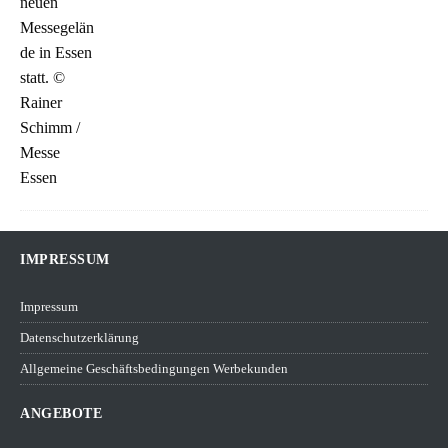
IMPRESSUM
Impressum
Datenschutzerklärung
Allgemeine Geschäftsbedingungen Werbekunden
ANGEBOTE