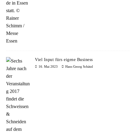
Viel Input fürs eigene Business
16. Mai 2023
Hans Georg Schätzl