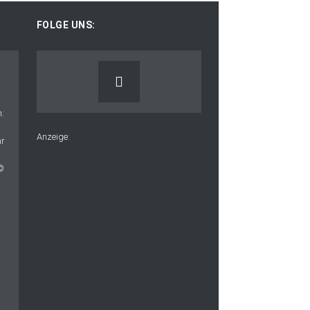
FOLGE UNS:
Anzeige: