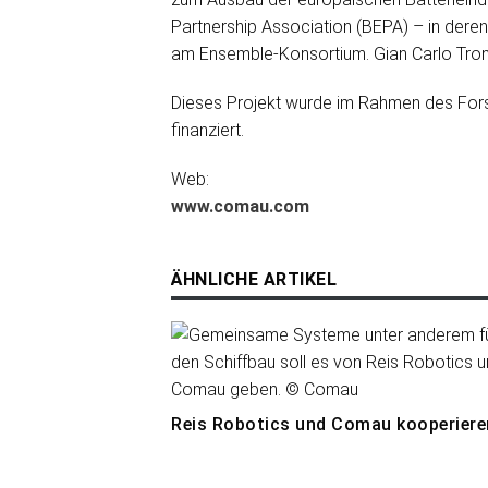
Partnership Association (BEPA) – in deren
am Ensemble-Konsortium. Gian Carlo Tronz
Dieses Projekt wurde im Rahmen des For
finanziert.
Web:
www.comau.com
ÄHNLICHE ARTIKEL
Reis Robotics und Comau kooperiere