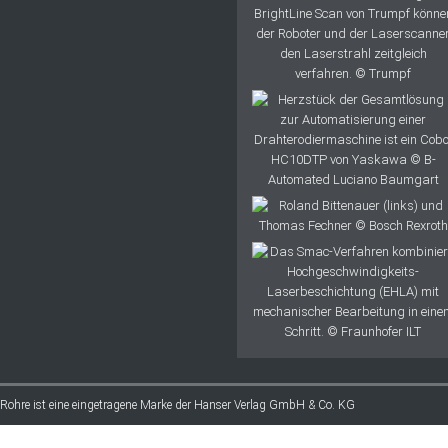
 Rohre ist eine eingetragene Marke der Hanser Verlag GmbH & Co. KG