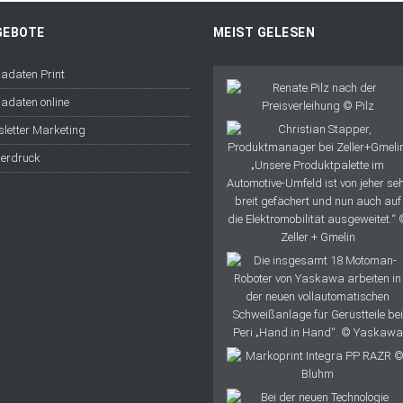
GEBOTE
MEIST GELESEN
adaten Print
adaten online
letter Marketing
erdruck