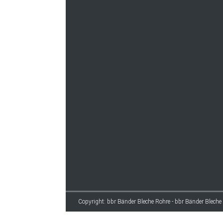
Copyright: bbr Bänder Bleche Rohre - bbr Bänder Bleche