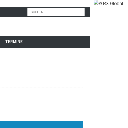
TERMINE