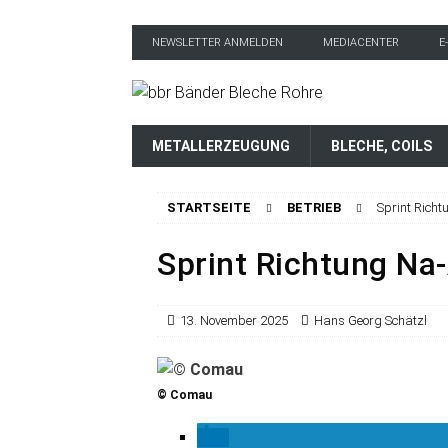
NEWSLETTER ANMELDEN
MEDIACENTER
E
METALLERZEUGUNG
BLECHE, COILS
STARTSEITE
BETRIEB
Sprint Rich
Sprint Richtung Na
13. November 2025
Hans Georg Schätzl
© Comau