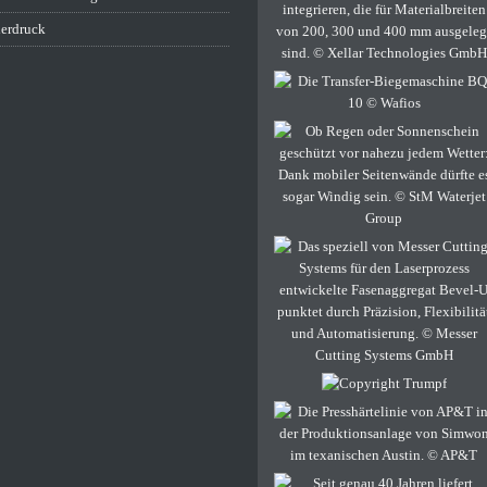
erdruck