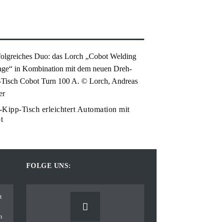
-Kipp-Tisch erleichtert Automation mit
t
FOLGE UNS: