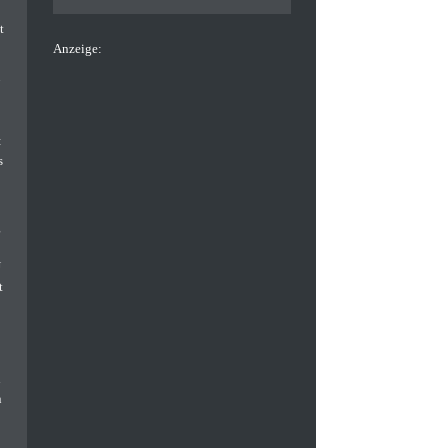
Anzeige: