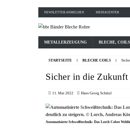
NEWSLETTER ANMELDEN
MEDIACENTER
METALLERZEUGUNG
BLECHE, COILS
STARTSEITE
BLECHE COILS
Siche
Sicher in die Zukunft
11. Mai 2022
Hans Georg Schätzl
Automatisierte Schweißtechnik: Das Lorch Cobot Welding