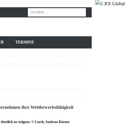
EB
TERMINE
deutlich zu steigern. © Lorch, Andreas Körner