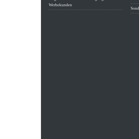
Werbekunden
Sond