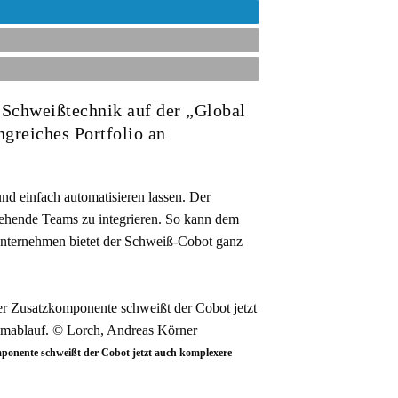
 Schweißtechnik auf der „Global
ngreiches Portfolio an
d einfach automatisieren lassen. Der
stehende Teams zu integrieren. So kann dem
 Unternehmen bietet der Schweiß-Cobot ganz
ponente schweißt der Cobot jetzt auch komplexere