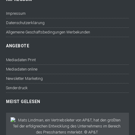
Impressum
Datenschutzerklärung
Allgemeine Geschäftsbedingungen Werbekunden
ANGEBOTE
Mediadaten Print
Mediadaten online
Newsletter Marketing
Sonderdruck
MEIST GELESEN