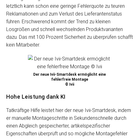
letztlich kann schon eine geringe Fehlerquote zu teuren
Reklamationen und zum Verlust des Lieferantenstatus
führen. Erschwerend kommt der Trend zu kleinen
Losgrößen und schnell wechselnden Produktvarianten
dazu. Das mit 100 Prozent Sicherheit zu überprüfen schafft
kein Mitarbeiter.
Der neue Ivii-Smartdesk ermöglicht eine
fehlerfreie Montage
© Ivii
Hohe Leistung dank KI
Tatkräftige Hilfe leistet hier der neue Ivii-Smartdesk, indem
er manuelle Montageschritte in Sekundenschnelle durch
einen Abgleich gespeicherter, artikelspezifischer
Eigenschaften überprüft und so mögliche Montagefehler