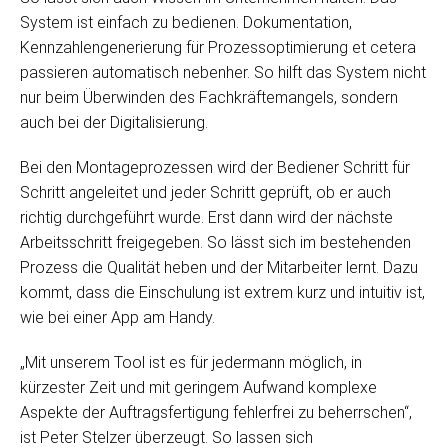
System ist einfach zu bedienen. Dokumentation,
Kennzahlengenerierung für Prozessoptimierung et cetera
passieren automatisch nebenher. So hilft das System nicht
nur beim Überwinden des Fachkräftemangels, sondern
auch bei der Digitalisierung.
Bei den Montageprozessen wird der Bediener Schritt für
Schritt angeleitet und jeder Schritt geprüft, ob er auch
richtig durchgeführt wurde. Erst dann wird der nächste
Arbeitsschritt freigegeben. So lässt sich im bestehenden
Prozess die Qualität heben und der Mitarbeiter lernt. Dazu
kommt, dass die Einschulung ist extrem kurz und intuitiv ist,
wie bei einer App am Handy.
„Mit unserem Tool ist es für jedermann möglich, in
kürzester Zeit und mit geringem Aufwand komplexe
Aspekte der Auftragsfertigung fehlerfrei zu beherrschen“,
ist Peter Stelzer überzeugt. So lassen sich