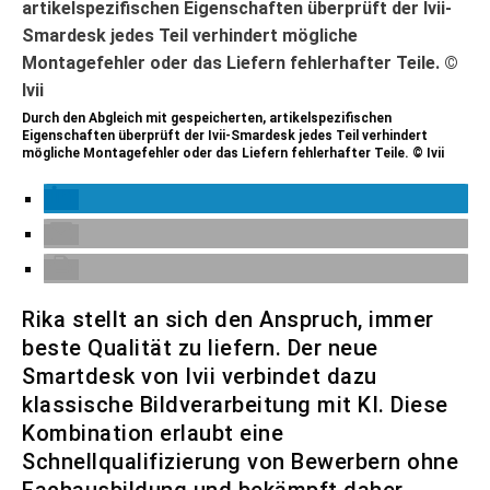
Durch den Abgleich mit gespeicherten, artikelspezifischen
Eigenschaften überprüft der Ivii-Smardesk jedes Teil verhindert
mögliche Montagefehler oder das Liefern fehlerhafter Teile. © Ivii
Rika stellt an sich den Anspruch, immer
beste Qualität zu liefern. Der neue
Smartdesk von Ivii verbindet dazu
klassische Bildverarbeitung mit KI. Diese
Kombination erlaubt eine
Schnellqualifizierung von Bewerbern ohne