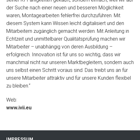
der Suche nach einer neuen und besseren Möglichkeit
waren, Montagearbeiten fehlerfrei durchzuführen. Mit
diesem System kann Wissen leicht digitalisiert und den
Mitarbeitern zugänglich gemacht werden. Mit Anleitung in
Echtzeit und unmittelbarer Qualitätsprüfung machen wir
Mitarbeiter – unabhängig von deren Ausbildung –
erfolgreich. Innovation ist für uns so wichtig, dass wir
manchmal nicht nur unseren Marktbegleitern, sondern auch
uns selbst einen Schritt voraus sind. Das treibt uns an für
unsere Mitarbeiter attraktiv und für unsere Kunden flexibel
zu bleiben.“
Web:
www.ivii.eu
IMPRESSUM