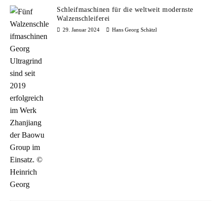
Schleifmaschinen für die weltweit modernste
Walzenschleiferei
29. Januar 2024
Hans Georg Schätzl