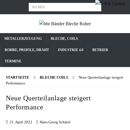
METALLERZEUGUNG
BLECHE, COILS
ROHRE, PROFILE, DRAHT
INDUSTRIE 4.0
BETRIEB
TERMINE
STARTSEITE
BLECHE COILS
Neue Querteilanlage steigert
Performance
Neue Querteilanlage steigert
Performance
21. April 2022
Hans Georg Schätzl