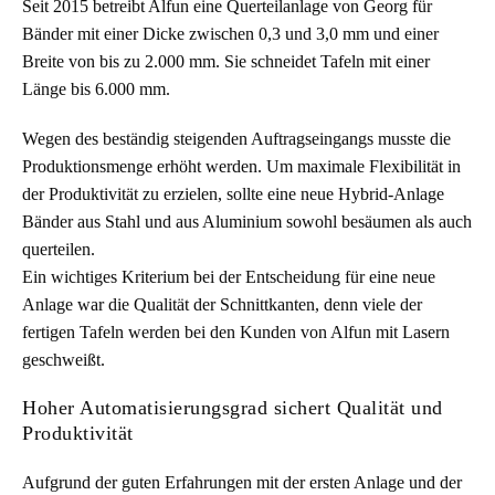
Seit 2015 betreibt Alfun eine Querteilanlage von Georg für
Bänder mit einer Dicke zwischen 0,3 und 3,0 mm und einer
Breite von bis zu 2.000 mm. Sie schneidet Tafeln mit einer
Länge bis 6.000 mm.
Wegen des beständig steigenden Auftragseingangs musste die
Produktionsmenge erhöht werden. Um maximale Flexibilität in
der Produktivität zu erzielen, sollte eine neue Hybrid-Anlage
Bänder aus Stahl und aus Aluminium sowohl besäumen als auch
querteilen.
Ein wichtiges Kriterium bei der Entscheidung für eine neue
Anlage war die Qualität der Schnittkanten, denn viele der
fertigen Tafeln werden bei den Kunden von Alfun mit Lasern
geschweißt.
Hoher Automatisierungsgrad sichert Qualität und
Produktivität
Aufgrund der guten Erfahrungen mit der ersten Anlage und der