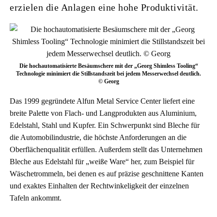
erzielen die Anlagen eine hohe Produktivität.
Die hochautomatisierte Besäumschere mit der „Georg Shimless Tooling“
Technologie minimiert die Stillstandszeit bei jedem Messerwechsel deutlich.
© Georg
Das 1999 gegründete Alfun Metal Service Center liefert eine
breite Palette von Flach- und Langprodukten aus Aluminium,
Edelstahl, Stahl und Kupfer. Ein Schwerpunkt sind Bleche für
die Automobilindustrie, die höchste Anforderungen an die
Oberflächenqualität erfüllen. Außerdem stellt das Unternehmen
Bleche aus Edelstahl für „weiße Ware“ her, zum Beispiel für
Wäschetrommeln, bei denen es auf präzise geschnittene Kanten
und exaktes Einhalten der Rechtwinkeligkeit der einzelnen
Tafeln ankommt.