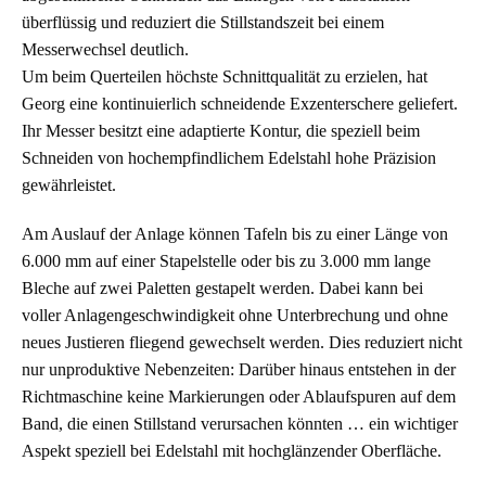
überflüssig und reduziert die Stillstandszeit bei einem
Messerwechsel deutlich.
Um beim Querteilen höchste Schnittqualität zu erzielen, hat
Georg eine kontinuierlich schneidende Exzenterschere geliefert.
Ihr Messer besitzt eine adaptierte Kontur, die speziell beim
Schneiden von hochempfindlichem Edelstahl hohe Präzision
gewährleistet.
Am Auslauf der Anlage können Tafeln bis zu einer Länge von
6.000 mm auf einer Stapelstelle oder bis zu 3.000 mm lange
Bleche auf zwei Paletten gestapelt werden. Dabei kann bei
voller Anlagengeschwindigkeit ohne Unterbrechung und ohne
neues Justieren fliegend gewechselt werden. Dies reduziert nicht
nur unproduktive Nebenzeiten: Darüber hinaus entstehen in der
Richtmaschine keine Markierungen oder Ablaufspuren auf dem
Band, die einen Stillstand verursachen könnten … ein wichtiger
Aspekt speziell bei Edelstahl mit hochglänzender Oberfläche.