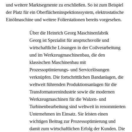
und weitere Marktsegmente zu erschließen. So ist zum Beispiel
der Platz für ein Oberflächeninspektionssystem, elektrostatische
Einölmaschine und weitere Folierstationen bereits vorgesehen.
Über die Heinrich Georg Maschinenfabrik
Georg ist Spezialist für anspruchsvolle und
wirtschaftliche Lösungen in der Coilverarbeitung
und im Werkzeugmaschinenbau, die den
klassischen Maschinenbau mit
Prozessoptimierungs- und Servicelösungen
verknüpfen. Die fortschrittlichen Bandanlagen, die
weltweit führenden Produktionsanlagen für die
Transformatorenindustrie sowie die modernen
Werkzeugmaschinen für die Walzen- und
Turbinenbearbeitung sind weltweit in renommierten
Unternehmen im Einsatz. Sie leisten einen
wichtigen Beitrag zur Prozessoptimierung und
damit zum wirtschaftlichen Erfolg der Kunden. Die