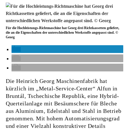
Für die Hochleistungs-Richtmaschine hat Georg drei Richtkassetten geliefert,
die an die Eigenschaften der unterschiedlichen Werkstoffe angepasst sind. ©
Georg
Die Heinrich Georg Maschinenfabrik hat
kürzlich im „Metal-Service-Center“ Alfun in
Bruntál, Tschechische Republik, eine Hybrid-
Querteilanlage mit Besäumschere für Bleche
aus Aluminium, Edelstahl und Stahl in Betrieb
genommen. Mit hohem Automatisierungsgrad
und einer Vielzahl konstruktiver Details