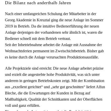
Die Bilanz nach anderthalb Jahren
Nach einer umfangreichen Schulung der Mitarbeiter in der
Georg Akademie in Kreuztal ging die neue Anlage im Sommer
2019 in Betrieb. Da die intuitive Bedienerführung der neuen
Anlage derjenigen der vorhandenen sehr ähnlich ist, waren die
Bediener schnell mit dem Betrieb vertraut.
Seit der Inbetriebnahme arbeitet die Anlage mit Ausnahme der
Weihnachtsferien permanent im Zweischichtbetrieb. Bisher gab
es keine durch die Anlage verursachten Produktionsausfälle.
Alle Projektziele sind erreicht: Die neue Anlage arbeitet präzise
und erzielt die angestrebte hohe Produktivität, was sich unter
anderem in geringen Betriebskosten zeigt. Mit der Kombination
aus „exzellent gerichtet“ und „sehr gut geschnitten“ liefert Alfun
Bleche, die die Erwartungen der Kunden in Bezug auf
Maßhaltigkeit, Qualität der Schnittkanten und der Oberflächen
voll und ganz erfüllen.