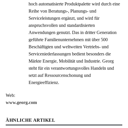
hoch automatisierte Produktpalette wird durch eine
Reihe von Beratungs-, Planungs- und
Serviceleistungen ergänzt, und wird für
anspruchsvollen und standardisierten
Anwendungen genutzt. Das in dritter Generation
geführte Familienunternehmen mit über 500
Beschäftigten und weltweiten Vertriebs- und
Serviceniederlassungen bedient besonders die
Märkte Energie, Mobilität und Industrie. Georg
steht für ein verantwortungsvolles Handeln und
setzt auf Ressourcenschonung und
Energieeffizienz.
Web:
www.georg.com
ÄHNLICHE ARTIKEL