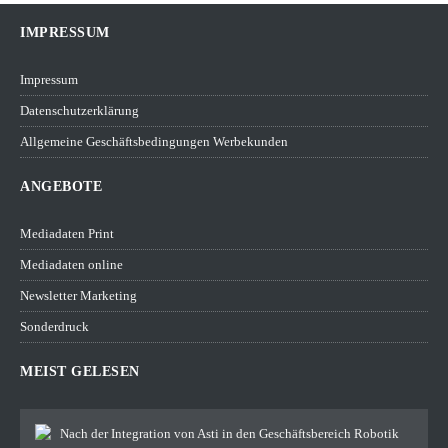
IMPRESSUM
Impressum
Datenschutzerklärung
Allgemeine Geschäftsbedingungen Werbekunden
ANGEBOTE
Mediadaten Print
Mediadaten online
Newsletter Marketing
Sonderdruck
MEIST GELESEN