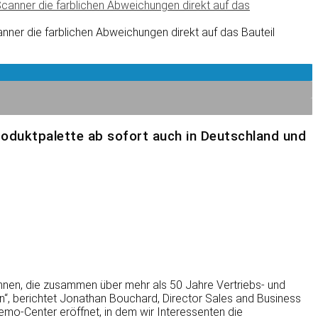
ner die farblichen Abweichungen direkt auf das Bauteil
Produktpalette ab sofort auch in Deutschland und
nen, die zusammen über mehr als 50 Jahre Vertriebs- und
n“, berichtet Jonathan Bouchard, Director Sales and Business
mo-Center eröffnet, in dem wir Interessenten die