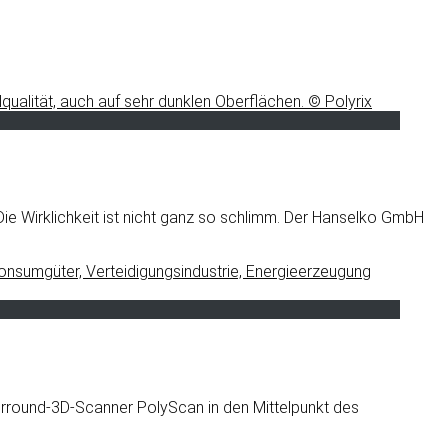
ie Wirklichkeit ist nicht ganz so schlimm. Der Hanselko GmbH
 Surround-3D-Scanner PolyScan in den Mittelpunkt des