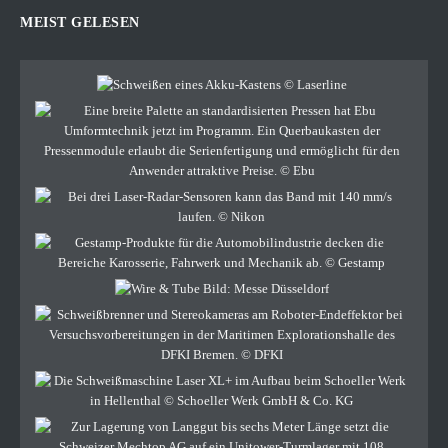
MEIST GELESEN