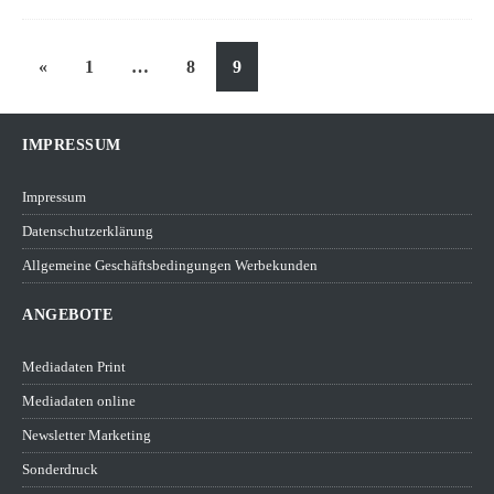
«
1
…
8
9
IMPRESSUM
Impressum
Datenschutzerklärung
Allgemeine Geschäftsbedingungen Werbekunden
ANGEBOTE
Mediadaten Print
Mediadaten online
Newsletter Marketing
Sonderdruck