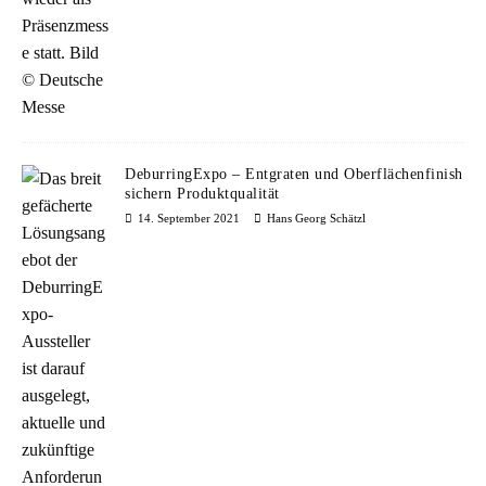
DeburringExpo – Entgraten und Oberflächenfinish
sichern Produktqualität
14. September 2021
Hans Georg Schätzl