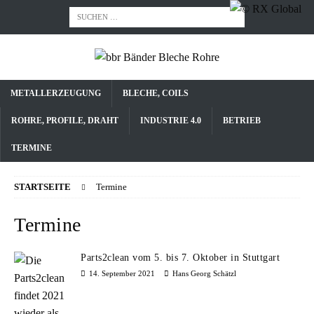
METALLERZEUGUNG
BLECHE, COILS
ROHRE, PROFILE, DRAHT
INDUSTRIE 4.0
BETRIEB
TERMINE
STARTSEITE
Termine
Termine
Parts2clean vom 5. bis 7. Oktober in Stuttgart
14. September 2021
Hans Georg Schätzl