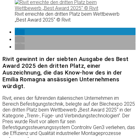
Rivit erreichte den dritten Platz beim Wettbewerb
„Best Award 2025“ © Rivit
Rivit gewinnt in der siebten Ausgabe des Best
Award 2025 den dritten Platz, einer
Auszeichnung, die das Know-how des in der
Emilia Romagna ansässigen Unternehmens
würdigt.
Rivit, eines der führenden italienischen Unternehmen im
Bereich Befestigungstechnik, belegte auf der Blechexpo 2025
den dritten Platz beim Wettbewerb „Best Award 2025“ in der
Kategorie „Trenn-, Füge- und Verbindungstechnologien”. Der
Preis wurde Rivit vor allem für sein
Befestigungssteuerungssystem Controlriv Gen3 verliehen, das
die Effizienz und Qualität industrieller Montageprozesse