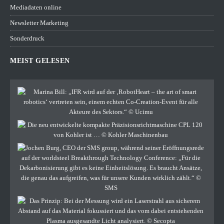
Mediadaten online
Newsletter Marketing
Sonderdruck
MEIST GELESEN