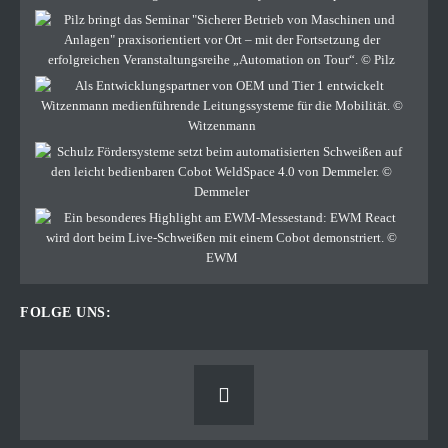
FOLGE UNS: