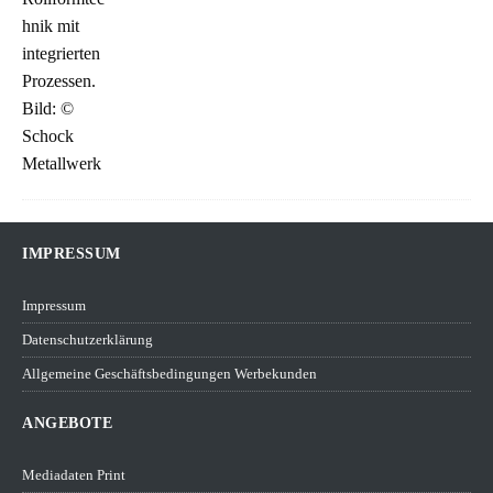
IMPRESSUM
Impressum
Datenschutzerklärung
Allgemeine Geschäftsbedingungen Werbekunden
ANGEBOTE
Mediadaten Print