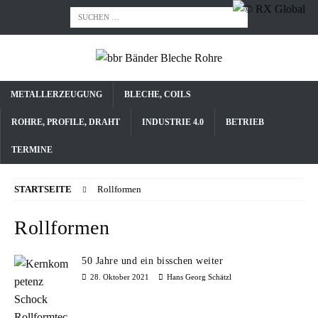
METALLERZEUGUNG
BLECHE, COILS
ROHRE, PROFILE, DRAHT
INDUSTRIE 4.0
BETRIEB
TERMINE
STARTSEITE
Rollformen
Rollformen
50 Jahre und ein bisschen weiter
28. Oktober 2021
Hans Georg Schätzl