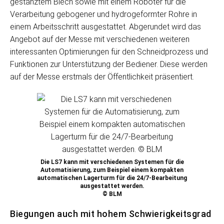
gestanztem Blech sowie mit einem Roboter für die
Verarbeitung gebogener und hydrogeformter Rohre in
einem Arbeitsschritt ausgestattet. Abgerundet wird das
Angebot auf der Messe mit verschiedenen weiteren
interessanten Optimierungen für den Schneidprozess und
Funktionen zur Unterstützung der Bediener. Diese werden
auf der Messe erstmals der Öffentlichkeit präsentiert.
Die LS7 kann mit verschiedenen Systemen für die
Automatisierung, zum Beispiel einem kompakten
automatischen Lagerturm für die 24/7-Bearbeitung
ausgestattet werden.
© BLM
Biegungen auch mit hohem Schwierigkeitsgrad