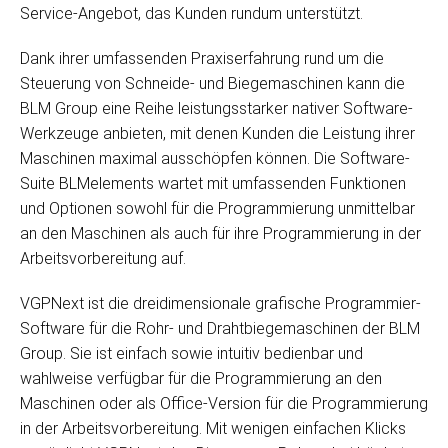
Service-Angebot, das Kunden rundum unterstützt.
Dank ihrer umfassenden Praxiserfahrung rund um die
Steuerung von Schneide- und Biegemaschinen kann die
BLM Group eine Reihe leistungsstarker nativer Software-
Werkzeuge anbieten, mit denen Kunden die Leistung ihrer
Maschinen maximal ausschöpfen können. Die Software-
Suite BLMelements wartet mit umfassenden Funktionen
und Optionen sowohl für die Programmierung unmittelbar
an den Maschinen als auch für ihre Programmierung in der
Arbeitsvorbereitung auf.
VGPNext ist die dreidimensionale grafische Programmier-
Software für die Rohr- und Drahtbiegemaschinen der BLM
Group. Sie ist einfach sowie intuitiv bedienbar und
wahlweise verfügbar für die Programmierung an den
Maschinen oder als Office-Version für die Programmierung
in der Arbeitsvorbereitung. Mit wenigen einfachen Klicks