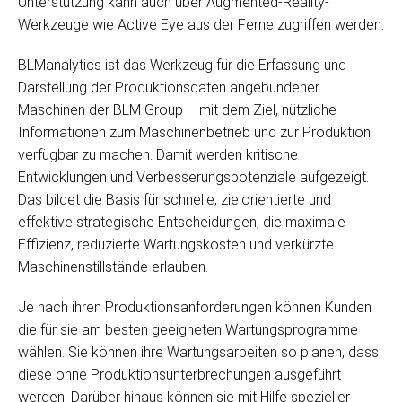
Unterstützung kann auch über Augmented-Reality-
Werkzeuge wie Active Eye aus der Ferne zugriffen werden.
BLManalytics ist das Werkzeug für die Erfassung und
Darstellung der Produktionsdaten angebundener
Maschinen der BLM Group – mit dem Ziel, nützliche
Informationen zum Maschinenbetrieb und zur Produktion
verfügbar zu machen. Damit werden kritische
Entwicklungen und Verbesserungspotenziale aufgezeigt.
Das bildet die Basis für schnelle, zielorientierte und
effektive strategische Entscheidungen, die maximale
Effizienz, reduzierte Wartungskosten und verkürzte
Maschinenstillstände erlauben.
Je nach ihren Produktionsanforderungen können Kunden
die für sie am besten geeigneten Wartungsprogramme
wählen. Sie können ihre Wartungsarbeiten so planen, dass
diese ohne Produktionsunterbrechungen ausgeführt
werden. Darüber hinaus können sie mit Hilfe spezieller