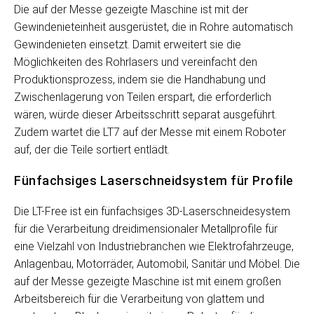
Die auf der Messe gezeigte Maschine ist mit der
Gewindenieteinheit ausgerüstet, die in Rohre automatisch
Gewindenieten einsetzt. Damit erweitert sie die
Möglichkeiten des Rohrlasers und vereinfacht den
Produktionsprozess, indem sie die Handhabung und
Zwischenlagerung von Teilen erspart, die erforderlich
wären, würde dieser Arbeitsschritt separat ausgeführt.
Zudem wartet die LT7 auf der Messe mit einem Roboter
auf, der die Teile sortiert entlädt.
Fünfachsiges Laserschneidsystem für Profile
Die LT-Free ist ein fünfachsiges 3D-Laserschneidesystem
für die Verarbeitung dreidimensionaler Metallprofile für
eine Vielzahl von Industriebranchen wie Elektrofahrzeuge,
Anlagenbau, Motorräder, Automobil, Sanitär und Möbel. Die
auf der Messe gezeigte Maschine ist mit einem großen
Arbeitsbereich für die Verarbeitung von glattem und