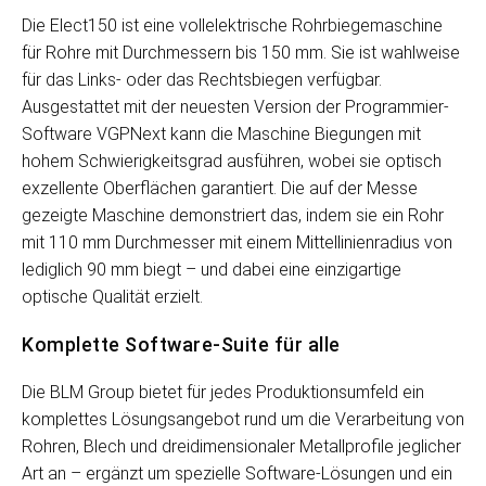
Die Elect150 ist eine vollelektrische Rohrbiegemaschine
für Rohre mit Durchmessern bis 150 mm. Sie ist wahlweise
für das Links- oder das Rechtsbiegen verfügbar.
Ausgestattet mit der neuesten Version der Programmier-
Software VGPNext kann die Maschine Biegungen mit
hohem Schwierigkeitsgrad ausführen, wobei sie optisch
exzellente Oberflächen garantiert. Die auf der Messe
gezeigte Maschine demonstriert das, indem sie ein Rohr
mit 110 mm Durchmesser mit einem Mittellinienradius von
lediglich 90 mm biegt – und dabei eine einzigartige
optische Qualität erzielt.
Komplette Software-Suite für alle
Die BLM Group bietet für jedes Produktionsumfeld ein
komplettes Lösungsangebot rund um die Verarbeitung von
Rohren, Blech und dreidimensionaler Metallprofile jeglicher
Art an – ergänzt um spezielle Software-Lösungen und ein