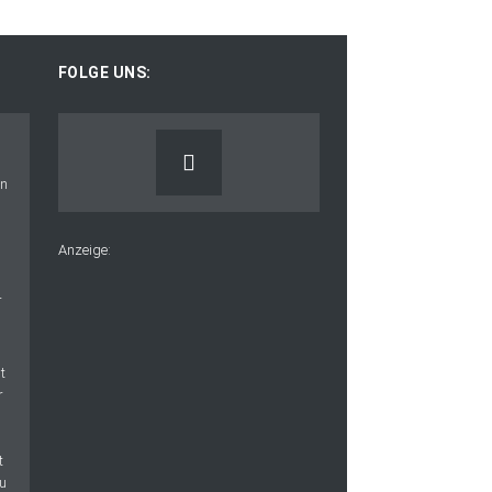
FOLGE UNS:
Anzeige: