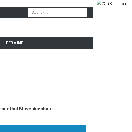
TERMINE