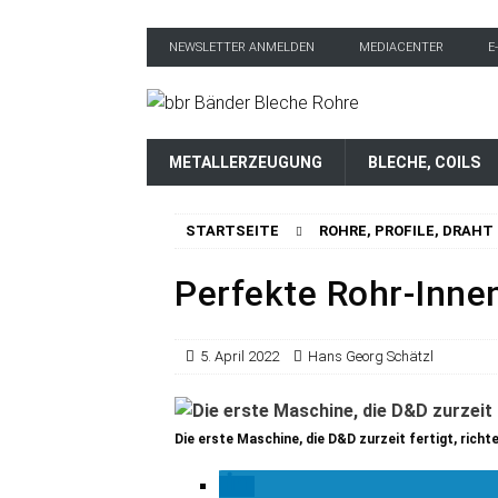
NEWSLETTER ANMELDEN
MEDIACENTER
E
METALLERZEUGUNG
BLECHE, COILS
STARTSEITE
ROHRE, PROFILE, DRAHT
Perfekte Rohr-Inne
5. April 2022
Hans Georg Schätzl
Die erste Maschine, die D&D zurzeit fertigt, ric