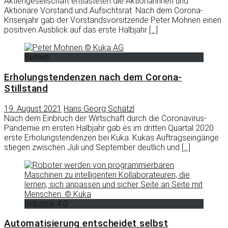
Aktiengesellschaft entlasteten die Aktionärinnen und
Aktionäre Vorstand und Aufsichtsrat. Nach dem Corona-
Krisenjahr gab der Vorstandsvorsitzende Peter Mohnen einen
positiven Ausblick auf das erste Halbjahr
[…]
Betrieb
Erholungstendenzen nach dem Corona-
Stillstand
19. August 2021
Hans Georg Schätzl
Nach dem Einbruch der Wirtschaft durch die Coronavirus-
Pandemie im ersten Halbjahr gab es im dritten Quartal 2020
erste Erholungstendenzen bei Kuka. Kukas Auftragseingänge
stiegen zwischen Juli und September deutlich und
[…]
Industrie 4.0
Automatisierung entscheidet selbst