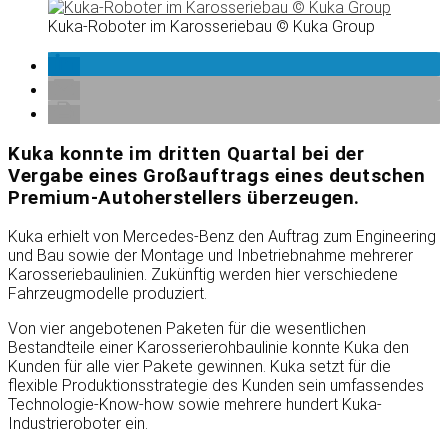
Kuka-Roboter im Karosseriebau © Kuka Group
Kuka konnte im dritten Quartal bei der
Vergabe eines Großauftrags eines deutschen
Premium-Autoherstellers überzeugen.
Kuka erhielt von Mercedes-Benz den Auftrag zum Engineering
und Bau sowie der Montage und Inbetriebnahme mehrerer
Karosseriebaulinien. Zukünftig werden hier verschiedene
Fahrzeugmodelle produziert.
Von vier angebotenen Paketen für die wesentlichen
Bestandteile einer Karosserierohbaulinie konnte Kuka den
Kunden für alle vier Pakete gewinnen. Kuka setzt für die
flexible Produktionsstrategie des Kunden sein umfassendes
Technologie-Know-how sowie mehrere hundert Kuka-
Industrieroboter ein.