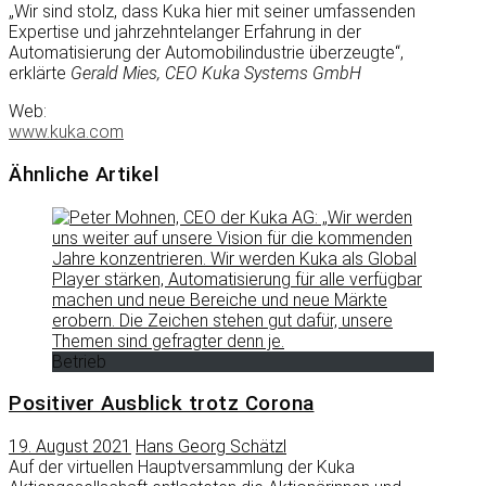
„Wir sind stolz, dass Kuka hier mit seiner umfassenden
Expertise und jahrzehntelanger Erfahrung in der
Automatisierung der Automobilindustrie überzeugte“,
erklärte
Gerald Mies, CEO Kuka Systems GmbH
Web:
www.kuka.com
Ähnliche Artikel
Betrieb
Positiver Ausblick trotz Corona
19. August 2021
Hans Georg Schätzl
Auf der virtuellen Hauptversammlung der Kuka